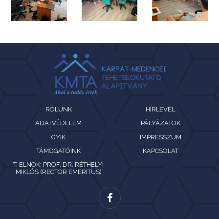
RÓLUNK
HÍRLEVÉL
ADATVÉDELEM
PÁLYÁZATOK
GYIK
IMPRESSZUM
TÁMOGATÓINK
KAPCSOLAT
T. ELNÖK: PROF. DR. RÉTHELYI
MIKLÓS (RECTOR EMERITUS)